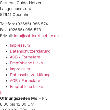
Sattlerei Guido Netzer
Langenauerstr. 4
57641 Oberlahr
Telefon: (02685) 986 574
Fax: (02685) 986 573
E-Mail:
info@sattlerei-netzer.de
Impressum
Datenschutzerklärung
AGB / Formulare
Empfohlene Links
Impressum
Datenschutzerklärung
AGB / Formulare
Empfohlene Links
Öffnungszeiten Mo. – Fr.
8.00 bis 12.00 Uhr
13.00 bis 17.00 Uhr