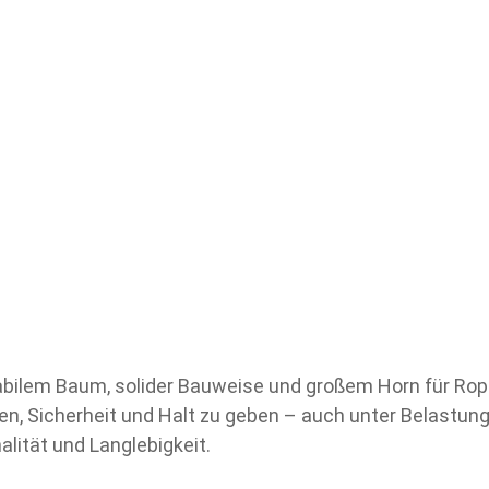
tabilem Baum, solider Bauweise und großem Horn für Ropi
en, Sicherheit und Halt zu geben – auch unter Belastung.
alität und Langlebigkeit.