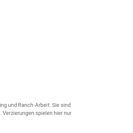
ng und Ranch-Arbeit. Sie sind
 Verzierungen spielen hier nur