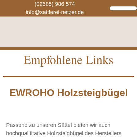
(02685) 986 574
info@sattlerei-netzer.de
Empfohlene Links
EWROHO Holzsteigbügel
Passend zu unseren Sättel bieten wir auch
hochqualititative Holzsteigbügel des Herstellers