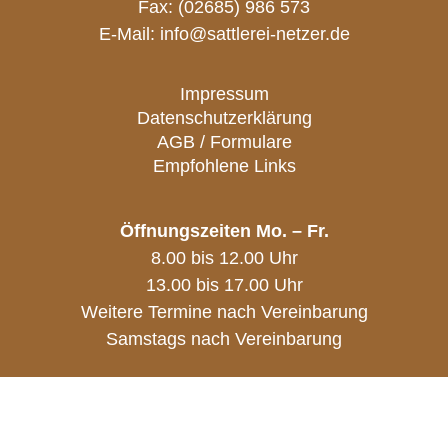
Fax: (02685) 986 573
E-Mail:
info@sattlerei-netzer.de
Impressum
Datenschutzerklärung
AGB / Formulare
Empfohlene Links
Öffnungszeiten Mo. – Fr.
8.00 bis 12.00 Uhr
13.00 bis 17.00 Uhr
Weitere Termine nach Vereinbarung
Samstags nach Vereinbarung