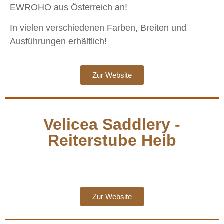
EWROHO aus Österreich an!
In vielen verschiedenen Farben, Breiten und
Ausführungen erhältlich!
Zur Website
Velicea Saddlery -
Reiterstube Heib
Zur Website